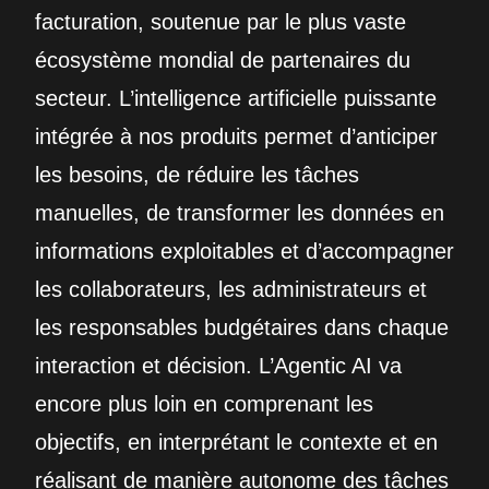
facturation, soutenue par le plus vaste
écosystème mondial de partenaires du
secteur. L’intelligence artificielle puissante
intégrée à nos produits permet d’anticiper
les besoins, de réduire les tâches
manuelles, de transformer les données en
informations exploitables et d’accompagner
les collaborateurs, les administrateurs et
les responsables budgétaires dans chaque
interaction et décision. L’Agentic AI va
encore plus loin en comprenant les
objectifs, en interprétant le contexte et en
réalisant de manière autonome des tâches