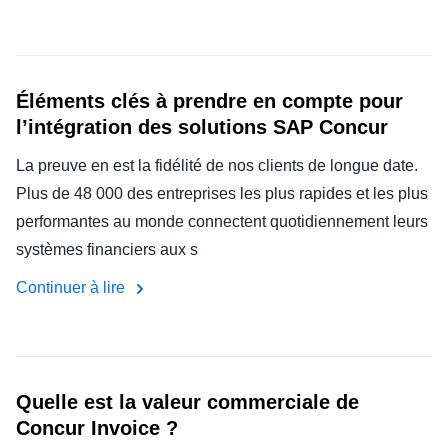
Éléments clés à prendre en compte pour
l’intégration des solutions SAP Concur
La preuve en est la fidélité de nos clients de longue date.
Plus de 48 000 des entreprises les plus rapides et les plus
performantes au monde connectent quotidiennement leurs
systèmes financiers aux s
Continuer à lire
Quelle est la valeur commerciale de
Concur Invoice ?