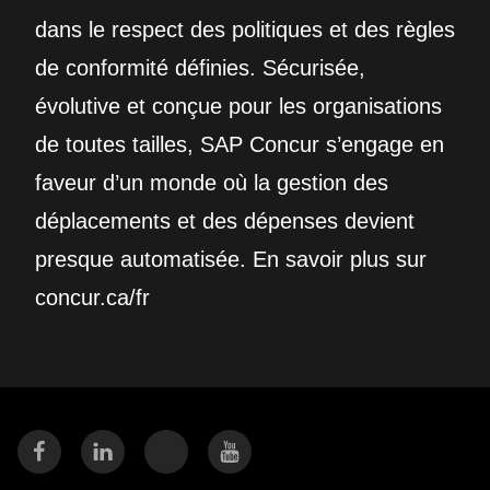
dans le respect des politiques et des règles
de conformité définies. Sécurisée,
évolutive et conçue pour les organisations
de toutes tailles, SAP Concur s’engage en
faveur d’un monde où la gestion des
déplacements et des dépenses devient
presque automatisée. En savoir plus sur
concur.ca/fr