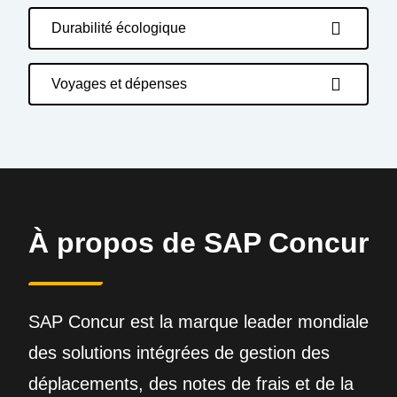
Durabilité écologique
Voyages et dépenses
À propos de SAP Concur
SAP Concur est la marque leader mondiale
des solutions intégrées de gestion des
déplacements, des notes de frais et de la