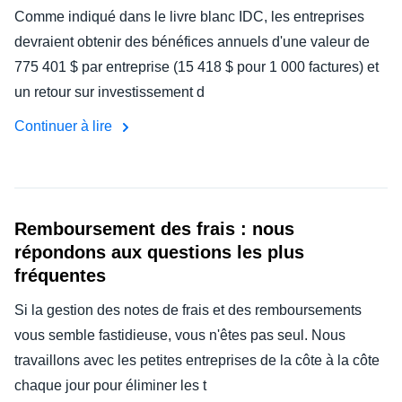
Comme indiqué dans le livre blanc IDC, les entreprises
devraient obtenir des bénéfices annuels d'une valeur de
775 401 $ par entreprise (15 418 $ pour 1 000 factures) et
un retour sur investissement d
Continuer à lire
Remboursement des frais : nous
répondons aux questions les plus
fréquentes
Si la gestion des notes de frais et des remboursements
vous semble fastidieuse, vous n'êtes pas seul. Nous
travaillons avec les petites entreprises de la côte à la côte
chaque jour pour éliminer les t