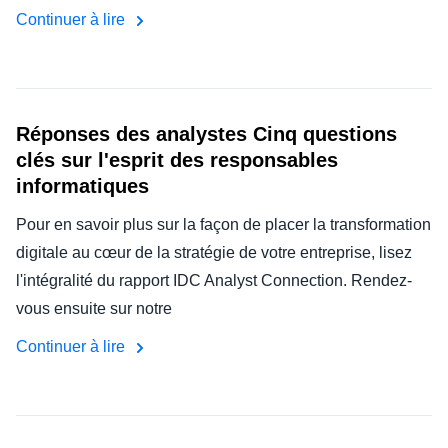
Continuer à lire
Réponses des analystes Cinq questions
clés sur l'esprit des responsables
informatiques
Pour en savoir plus sur la façon de placer la transformation
digitale au cœur de la stratégie de votre entreprise, lisez
l'intégralité du rapport IDC Analyst Connection. Rendez-
vous ensuite sur notre
Continuer à lire