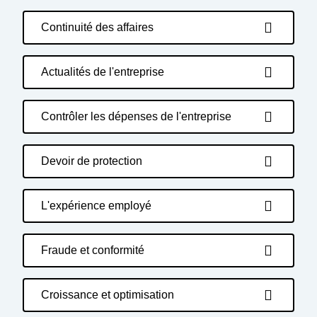
Continuité des affaires
Actualités de l'entreprise
Contrôler les dépenses de l'entreprise
Devoir de protection
L'expérience employé
Fraude et conformité
Croissance et optimisation