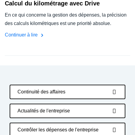
Calcul du kilométrage avec Drive
En ce qui concerne la gestion des dépenses, la précision
des calculs kilométriques est une priorité absolue.
Continuer à lire
Continuité des affaires
Actualités de l'entreprise
Contrôler les dépenses de l'entreprise