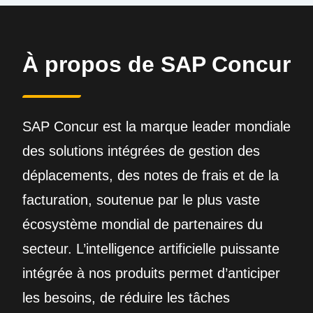
À propos de SAP Concur
SAP Concur est la marque leader mondiale
des solutions intégrées de gestion des
déplacements, des notes de frais et de la
facturation, soutenue par le plus vaste
écosystème mondial de partenaires du
secteur. L’intelligence artificielle puissante
intégrée à nos produits permet d’anticiper
les besoins, de réduire les tâches