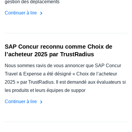
gestion des déplacements
Continuer à lire
SAP Concur reconnu comme Choix de
l’acheteur 2025 par TrustRadius
Nous sommes ravis de vous annoncer que SAP Concur
Travel & Expense a été désigné « Choix de l’acheteur
2025 » par TrustRadius. Il est demandé aux évaluateurs si
les produits et leurs équipes de suppor
Continuer à lire