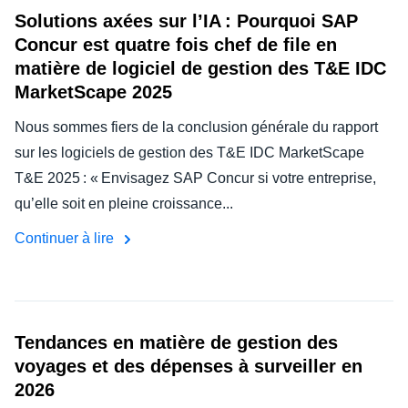
Solutions axées sur l’IA : Pourquoi SAP
Concur est quatre fois chef de file en
matière de logiciel de gestion des T&E IDC
MarketScape 2025
Nous sommes fiers de la conclusion générale du rapport
sur les logiciels de gestion des T&E IDC MarketScape
T&E 2025 : « Envisagez SAP Concur si votre entreprise,
qu’elle soit en pleine croissance...
Continuer à lire
Tendances en matière de gestion des
voyages et des dépenses à surveiller en
2026