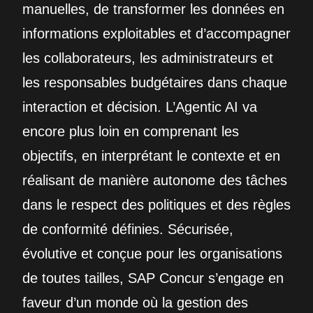
manuelles, de transformer les données en
informations exploitables et d’accompagner
les collaborateurs, les administrateurs et
les responsables budgétaires dans chaque
interaction et décision. L’Agentic AI va
encore plus loin en comprenant les
objectifs, en interprétant le contexte et en
réalisant de manière autonome des tâches
dans le respect des politiques et des règles
de conformité définies. Sécurisée,
évolutive et conçue pour les organisations
de toutes tailles, SAP Concur s’engage en
faveur d’un monde où la gestion des