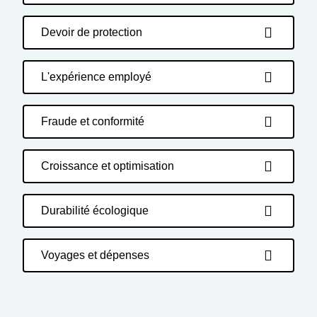
Devoir de protection
L'expérience employé
Fraude et conformité
Croissance et optimisation
Durabilité écologique
Voyages et dépenses