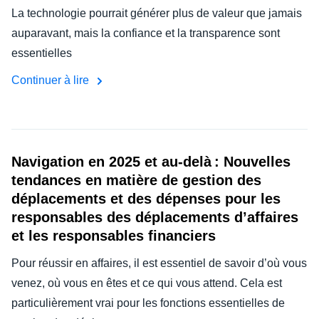
La technologie pourrait générer plus de valeur que jamais
auparavant, mais la confiance et la transparence sont
essentielles
Continuer à lire
Navigation en 2025 et au-delà : Nouvelles
tendances en matière de gestion des
déplacements et des dépenses pour les
responsables des déplacements d’affaires
et les responsables financiers
Pour réussir en affaires, il est essentiel de savoir d’où vous
venez, où vous en êtes et ce qui vous attend. Cela est
particulièrement vrai pour les fonctions essentielles de