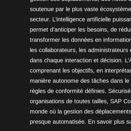
soutenue par le plus vaste écosystème
secteur. L’intelligence artificielle puis
permet d’anticiper les besoins, de rédu
transformer les données en informatio
les collaborateurs, les administrateurs
dans chaque interaction et décision. L’
comprenant les objectifs, en interprétan
manière autonome des tâches dans le r
règles de conformité définies. Sécurisé
organisations de toutes tailles, SAP C
monde où la gestion des déplacements
presque automatisée. En savoir plus su