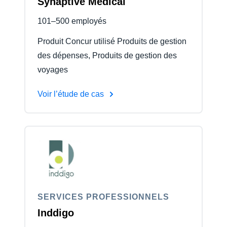
Synaptive Medical
101–500 employés
Produit Concur utilisé Produits de gestion
des dépenses, Produits de gestion des
voyages
Voir l’étude de cas
SERVICES PROFESSIONNELS
Inddigo