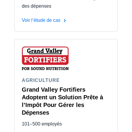
des dépenses
Voir l’étude de cas
AGRICULTURE
Grand Valley Fortifiers
Adoptent un Solution Prête à
l’Impôt Pour Gérer les
Dépenses
101–500 employés