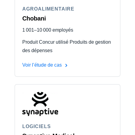
AGROALIMENTAIRE
Chobani
1 001–10 000 employés
Produit Concur utilisé Produits de gestion
des dépenses
Voir l’étude de cas
LOGICIELS