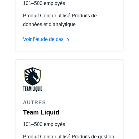
101–500 employés
Produit Concur utilisé Produits de
données et d’analytique
Voir l’étude de cas
AUTRES
Team Liquid
101–500 employés
Produit Concur utilisé Produits de gestion