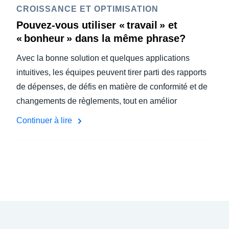
CROISSANCE ET OPTIMISATION
Pouvez-vous utiliser « travail » et
« bonheur » dans la même phrase?
Avec la bonne solution et quelques applications
intuitives, les équipes peuvent tirer parti des rapports
de dépenses, de défis en matière de conformité et de
changements de règlements, tout en amélior
Continuer à lire