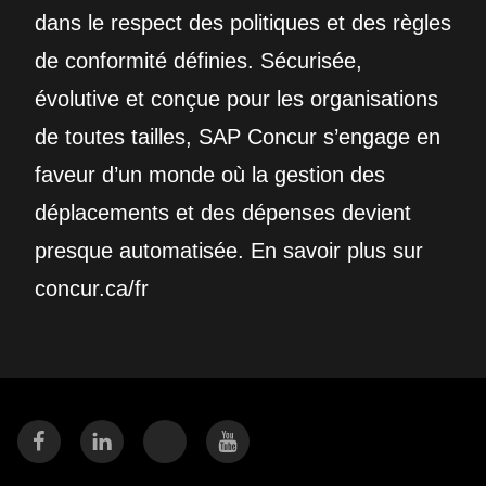
dans le respect des politiques et des règles
de conformité définies. Sécurisée,
évolutive et conçue pour les organisations
de toutes tailles, SAP Concur s’engage en
faveur d’un monde où la gestion des
déplacements et des dépenses devient
presque automatisée. En savoir plus sur
concur.ca/fr