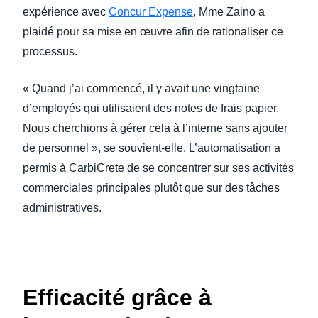
expérience avec
Concur Expense
, Mme Zaino a
plaidé pour sa mise en œuvre afin de rationaliser ce
processus.
« Quand j’ai commencé, il y avait une vingtaine
d’employés qui utilisaient des notes de frais papier.
Nous cherchions à gérer cela à l’interne sans ajouter
de personnel », se souvient-elle. L’automatisation a
permis à CarbiCrete de se concentrer sur ses activités
commerciales principales plutôt que sur des tâches
administratives.
Efficacité grâce à