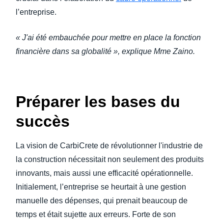
l’entreprise.
« J'ai été embauchée pour mettre en place la fonction
financière dans sa globalité », explique Mme Zaino.
Préparer les bases du
succès
La vision de CarbiCrete de révolutionner l'industrie de
la construction nécessitait non seulement des produits
innovants, mais aussi une efficacité opérationnelle.
Initialement, l’entreprise se heurtait à une gestion
manuelle des dépenses, qui prenait beaucoup de
temps et était sujette aux erreurs. Forte de son