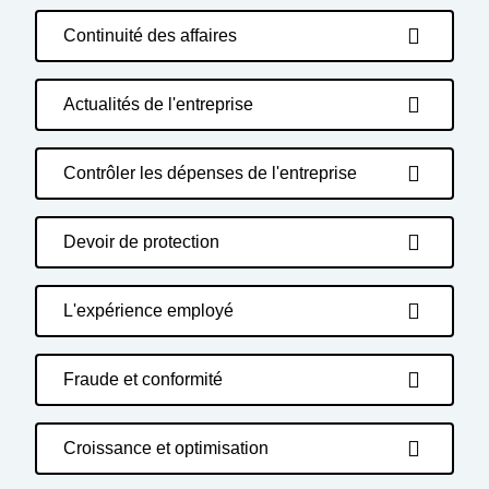
Continuité des affaires
Actualités de l'entreprise
Contrôler les dépenses de l'entreprise
Devoir de protection
L'expérience employé
Fraude et conformité
Croissance et optimisation