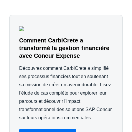
Comment CarbiCrete a
transformé la gestion financière
avec Concur Expense
Découvrez comment CarbiCrete a simplifié
ses processus financiers tout en soutenant
sa mission de créer un avenir durable. Lisez
l'étude de cas complète pour explorer leur
parcours et découvrir l'impact
transformationnel des solutions SAP Concur
sur leurs opérations commerciales.