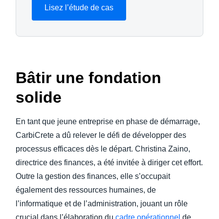
Lisez l’étude de cas
Bâtir une fondation
solide
En tant que jeune entreprise en phase de démarrage,
CarbiCrete a dû relever le défi de développer des
processus efficaces dès le départ. Christina Zaino,
directrice des finances, a été invitée à diriger cet effort.
Outre la gestion des finances, elle s’occupait
également des ressources humaines, de
l’informatique et de l’administration, jouant un rôle
crucial dans l’élaboration du
cadre opérationnel
de