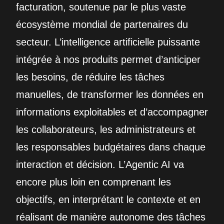
facturation, soutenue par le plus vaste
écosystème mondial de partenaires du
secteur. L’intelligence artificielle puissante
intégrée à nos produits permet d’anticiper
les besoins, de réduire les tâches
manuelles, de transformer les données en
informations exploitables et d’accompagner
les collaborateurs, les administrateurs et
les responsables budgétaires dans chaque
interaction et décision. L’Agentic AI va
encore plus loin en comprenant les
objectifs, en interprétant le contexte et en
réalisant de manière autonome des tâches