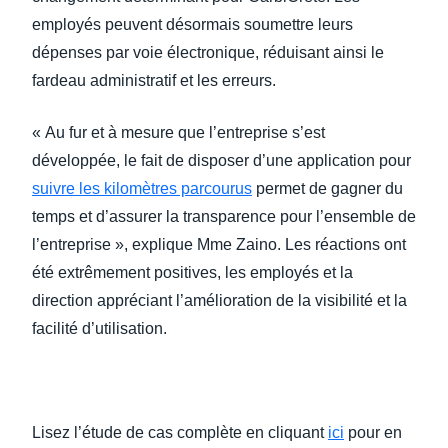
employés peuvent désormais soumettre leurs
dépenses par voie électronique, réduisant ainsi le
fardeau administratif et les erreurs.
« Au fur et à mesure que l’entreprise s’est
développée, le fait de disposer d’une application pour
suivre les kilomètres parcourus
permet de gagner du
temps et d’assurer la transparence pour l’ensemble de
l’entreprise », explique Mme Zaino. Les réactions ont
été extrêmement positives, les employés et la
direction appréciant l’amélioration de la visibilité et la
facilité d’utilisation.
Lisez l’étude de cas complète en cliquant
ici
pour en