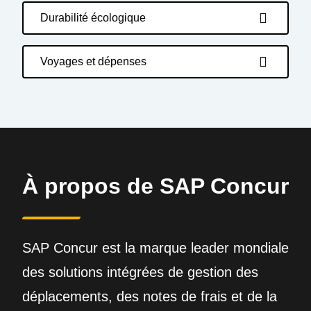
Durabilité écologique
Voyages et dépenses
À propos de SAP Concur
SAP Concur est la marque leader mondiale
des solutions intégrées de gestion des
déplacements, des notes de frais et de la