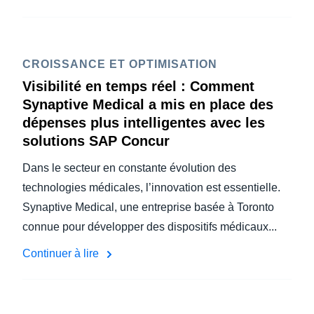
CROISSANCE ET OPTIMISATION
Visibilité en temps réel : Comment
Synaptive Medical a mis en place des
dépenses plus intelligentes avec les
solutions SAP Concur
Dans le secteur en constante évolution des
technologies médicales, l’innovation est essentielle.
Synaptive Medical, une entreprise basée à Toronto
connue pour développer des dispositifs médicaux...
Continuer à lire