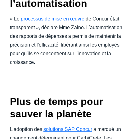
l’automatisation
« Le
processus de mise en œuvre
de Concur était
transparent », déclare Mme Zaino. L'automatisation
des rapports de dépenses a permis de maintenir la
précision et l'efficacité, libérant ainsi les employés
pour qu'ils se concentrent sur l'innovation et la
croissance.
Plus de temps pour
sauver la planète
L’adoption des
solutions SAP Concur
a marqué un
changement déterminant pour CarbiCrete. Les