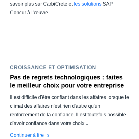
savoir plus sur CarbiCrete et
les solutions
SAP
Concur à l’œuvre.
CROISSANCE ET OPTIMISATION
Pas de regrets technologiques : faites
le meilleur choix pour votre entreprise
Il est difficile d'être confiant dans les affaires lorsque le
climat des affaires n'est rien d'autre qu'un
renforcement de la confiance. Il est toutefois possible
d'avoir confiance dans votre choix...
Continuer à lire