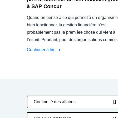
à SAP Concur
Quand on pense à ce qui permet à un organisme
bien fonctionner, la gestion financière n’est
probablement pas la première chose qui vient à
l’esprit. Pourtant, pour des organisations comme.
Continuer à lire
Continuité des affaires