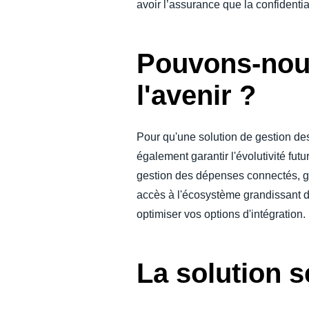
avoir l’assurance que la confidential
Pouvons-nous
l'avenir ?
Pour qu'une solution de gestion des 
également garantir l'évolutivité fu
gestion des dépenses connectés, ga
accès à l'écosystème grandissant d
optimiser vos options d'intégration.
La solution se