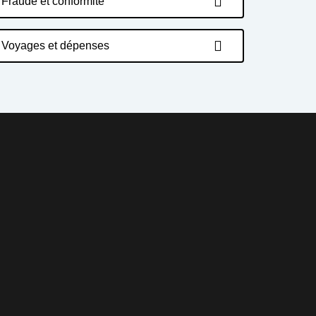
Fraude et conformité
Voyages et dépenses