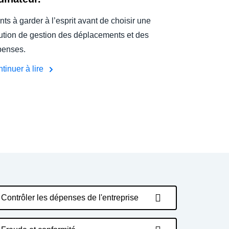
nts à garder à l’esprit avant de choisir une
ution de gestion des déplacements et des
penses.
tinuer à lire
Contrôler les dépenses de l'entreprise