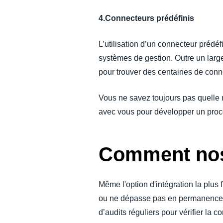
4.
Connecteurs prédéfinis
L’utilisation d’un connecteur préd
systèmes de gestion. Outre un larg
pour trouver des centaines de conne
Vous ne savez toujours pas quelle 
avec vous pour développer un proce
Comment nos 
Même l'option d'intégration la plus
ou ne dépasse pas en permanence la 
d’audits réguliers pour vérifier la 