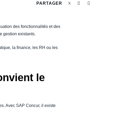
PARTAGER
uation des fonctionnalités et des
e gestion existants.
tique, la finance, les RH ou les
nvient le
s. Avec SAP Concur, il existe