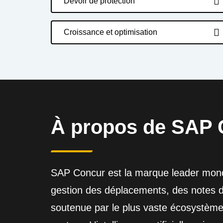
Devoir de protection
Croissance et optimisation
À propos de SAP 
SAP Concur est la marque leader mondi
gestion des déplacements, des notes de 
soutenue par le plus vaste écosystème