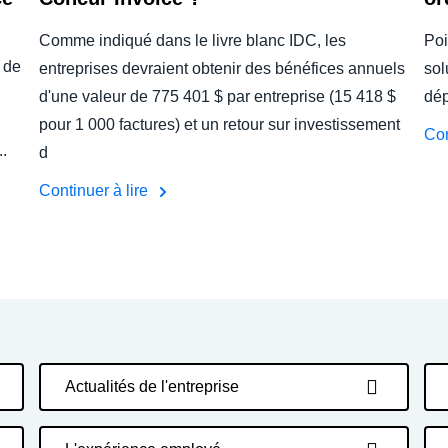
Comme indiqué dans le livre blanc IDC, les
Poi
 de
entreprises devraient obtenir des bénéfices annuels
sol
d'une valeur de 775 401 $ par entreprise (15 418 $
dé
pour 1 000 factures) et un retour sur investissement
Con
..
d
Continuer à lire
Actualités de l'entreprise