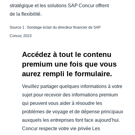
stratégique et les solutions SAP Concur offrent
de la flexibilité.
Source 1 : Sondage éclair du directeur financier de SAP
Concur, 2023
Accédez à tout le contenu
premium une fois que vous
aurez rempli le formulaire.
Veuillez partager quelques informations à votre
sujet pour recevoir des informations premium
qui peuvent vous aider à résoudre les
problèmes de voyage et de dépense principaux
auxquels les entreprises font face aujourd’hui.
Concur respecte votre vie privée Les