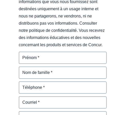
informations que vous nous fournissez sont
destinées uniquement à un usage interne et
nous ne partagerons, ne vendrons, ni ne
distribuons pas vos informations. Consulter
notre politique de confidentialité. Vous recevrez
des informations éducatives et des nouvelles
concernant les produits et services de Concur.