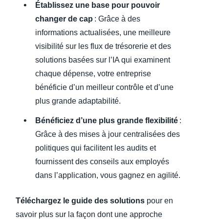
Établissez une base pour pouvoir
changer de cap
: Grâce à des
informations actualisées, une meilleure
visibilité sur les flux de trésorerie et des
solutions basées sur l’IA qui examinent
chaque dépense, votre entreprise
bénéficie d’un meilleur contrôle et d’une
plus grande adaptabilité.
Bénéficiez d’une plus grande flexibilité
:
Grâce à des mises à jour centralisées des
politiques qui facilitent les audits et
fournissent des conseils aux employés
dans l’application, vous gagnez en agilité.
Téléchargez le guide des solutions
pour en
savoir plus sur la façon dont une approche