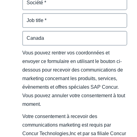
Vous pouvez rentrer vos coordonnées et
envoyer ce formulaire en utilisant le bouton ci-
dessous pour recevoir des communications de
marketing concernant les produits, services,
évènements et offres spéciales SAP Concur.
Vous pouvez annuler votre consentement à tout
moment.
Votre consentement à recevoir des
communications marketing est requis par
Concur Technologies,Inc et par sa filiale Concur