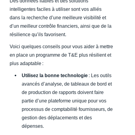
Des données fiables et des solutions
intelligentes faciles à utiliser sont vos alliés
dans la recherche d’une meilleure visibilité et
d’un meilleur contrôle financiers, ainsi que de la
résilience qu’ils favorisent.
Voici quelques conseils pour vous aider à mettre
en place un programme de T&E plus résilient et
plus adaptable :
Utilisez la bonne technologie
: Les outils
avancés d’analyse, de tableaux de bord et
de production de rapports doivent faire
partie d’une plateforme unique pour vos
processus de comptabilité fournisseurs, de
gestion des déplacements et des
dépenses.