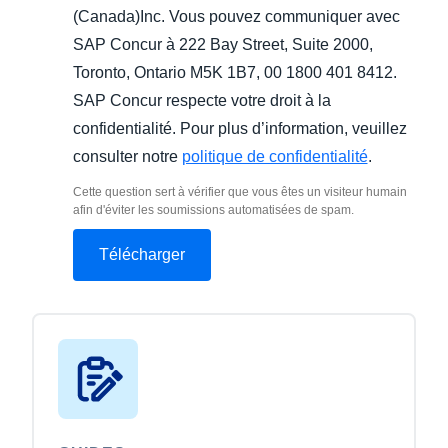
(Canada)Inc. Vous pouvez communiquer avec
SAP Concur à 222 Bay Street, Suite 2000,
Toronto, Ontario M5K 1B7, 00 1800 401 8412.
SAP Concur respecte votre droit à la
confidentialité. Pour plus d’information, veuillez
consulter notre
politique de confidentialité
.
Cette question sert à vérifier que vous êtes un visiteur humain
afin d'éviter les soumissions automatisées de spam.