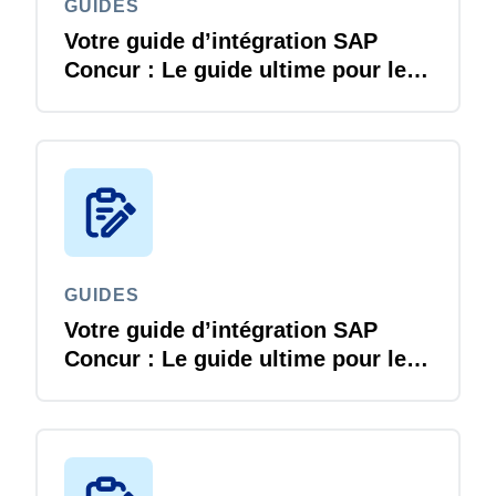
GUIDES
Votre guide d’intégration SAP
Concur : Le guide ultime pour les
responsables des TI
GUIDES
Votre guide d’intégration SAP
Concur : Le guide ultime pour les
responsables des TI