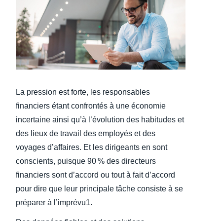
Finland (English)
Belgium (English)
España (Español)
Norway (English)
La pression est forte, les responsables
financiers étant confrontés à une économie
incertaine ainsi qu’à l’évolution des habitudes et
des lieux de travail des employés et des
voyages d’affaires. Et les dirigeants en sont
conscients, puisque 90 % des directeurs
financiers sont d’accord ou tout à fait d’accord
pour dire que leur principale tâche consiste à se
préparer à l’imprévu1.