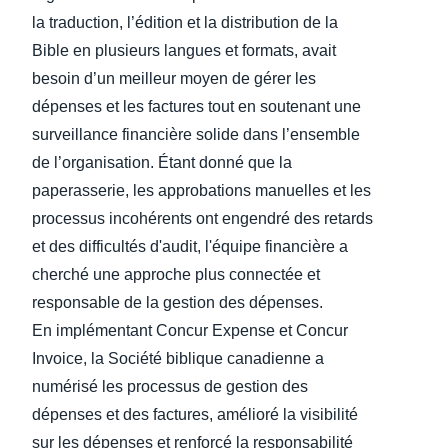
la traduction, l’édition et la distribution de la
Finland (English)
Bible en plusieurs langues et formats, avait
besoin d’un meilleur moyen de gérer les
Belgium (English)
dépenses et les factures tout en soutenant une
España (Español)
surveillance financière solide dans l’ensemble
de l’organisation. Étant donné que la
Norway (English)
paperasserie, les approbations manuelles et les
processus incohérents ont engendré des retards
et des difficultés d'audit, l'équipe financière a
cherché une approche plus connectée et
responsable de la gestion des dépenses.
En implémentant Concur Expense et Concur
Invoice, la Société biblique canadienne a
numérisé les processus de gestion des
dépenses et des factures, amélioré la visibilité
sur les dépenses et renforcé la responsabilité