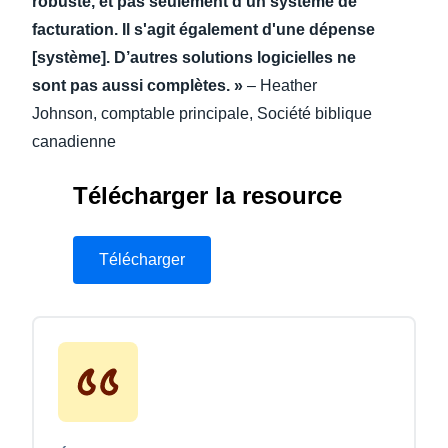
robuste, et pas seulement d'un système de
facturation. Il s'agit également d'une dépense
[système]. D’autres solutions logicielles ne
sont pas aussi complètes. »
– Heather
Johnson, comptable principale, Société biblique
canadienne
Télécharger la resource
Télécharger