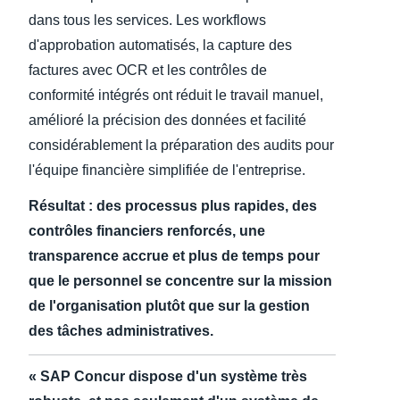
dans tous les services. Les workflows
d'approbation automatisés, la capture des
factures avec OCR et les contrôles de
conformité intégrés ont réduit le travail manuel,
amélioré la précision des données et facilité
considérablement la préparation des audits pour
l'équipe financière simplifiée de l'entreprise.
Résultat : des processus plus rapides, des
contrôles financiers renforcés, une
transparence accrue et plus de temps pour
que le personnel se concentre sur la mission
de l'organisation plutôt que sur la gestion
des tâches administratives.
« SAP Concur dispose d'un système très