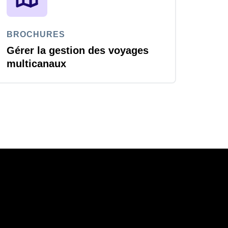
BROCHURES
Gérer la gestion des voyages
multicanaux