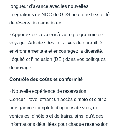
longueur d’avance avec les nouvelles
intégrations de NDC de GDS pour une flexibilité
de réservation améliorée.
· Apportez de la valeur à votre programme de
voyage : Adoptez des initiatives de durabilité
environnementale et encouragez la diversité,
l’équité et l’inclusion (DEI) dans vos politiques
de voyage.
Contrôle des coûts et conformité
· Nouvelle expérience de réservation
Concur Travel offrant un accès simple et clair à
une gamme complète d'options de vols, de
véhicules, d'hôtels et de trains, ainsi qu'à des
informations détaillées pour chaque réservation