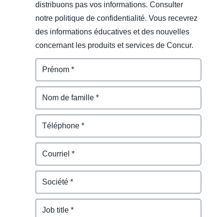
distribuons pas vos informations. Consulter
notre politique de confidentialité. Vous recevrez
des informations éducatives et des nouvelles
concernant les produits et services de Concur.