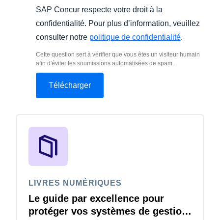
SAP Concur respecte votre droit à la
confidentialité. Pour plus d’information, veuillez
consulter notre
politique de confidentialité
.
Cette question sert à vérifier que vous êtes un visiteur humain
afin d'éviter les soumissions automatisées de spam.
LIVRES NUMÉRIQUES
Le guide par excellence pour
protéger vos systèmes de gestion