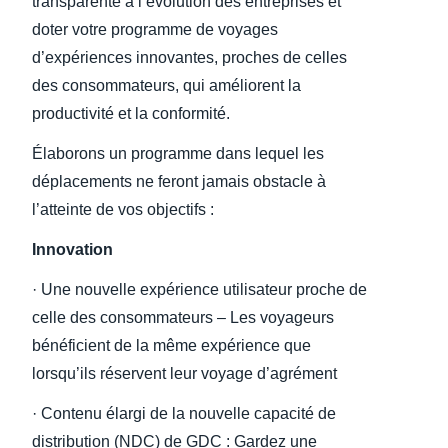
transparente à l’évolution des entreprises et
doter votre programme de voyages
d’expériences innovantes, proches de celles
des consommateurs, qui améliorent la
productivité et la conformité.
Élaborons un programme dans lequel les
déplacements ne feront jamais obstacle à
l’atteinte de vos objectifs :
Innovation
· Une nouvelle expérience utilisateur proche de
celle des consommateurs – Les voyageurs
bénéficient de la même expérience que
lorsqu’ils réservent leur voyage d’agrément
· Contenu élargi de la nouvelle capacité de
distribution (NDC) de GDC : Gardez une