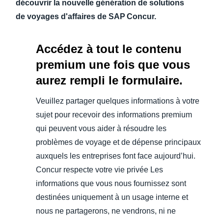
découvrir la nouvelle génération de solutions
de voyages d'affaires de SAP Concur.
Accédez à tout le contenu
premium une fois que vous
aurez rempli le formulaire.
Veuillez partager quelques informations à votre
sujet pour recevoir des informations premium
qui peuvent vous aider à résoudre les
problèmes de voyage et de dépense principaux
auxquels les entreprises font face aujourd’hui.
Concur respecte votre vie privée Les
informations que vous nous fournissez sont
destinées uniquement à un usage interne et
nous ne partagerons, ne vendrons, ni ne