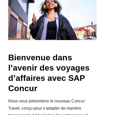
Finland (English)
Belgium (English)
España (Español)
Norway (English)
Bienvenue dans
l’avenir des voyages
d’affaires avec SAP
Concur
Nous vous présentons le nouveau Concur
Travel, conçu pour s’adapter de manière