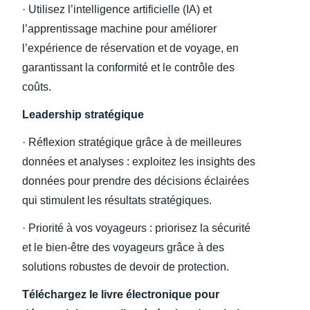
· Utilisez l’intelligence artificielle (IA) et
l’apprentissage machine pour améliorer
l’expérience de réservation et de voyage, en
garantissant la conformité et le contrôle des
coûts.
Leadership stratégique
· Réflexion stratégique grâce à de meilleures
données et analyses : exploitez les insights des
données pour prendre des décisions éclairées
qui stimulent les résultats stratégiques.
· Priorité à vos voyageurs : priorisez la sécurité
et le bien-être des voyageurs grâce à des
solutions robustes de devoir de protection.
Téléchargez le livre électronique pour