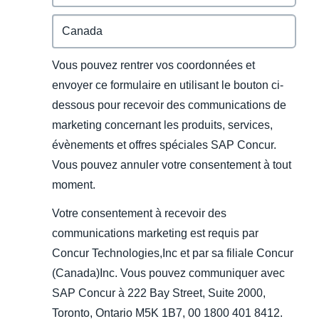
Vous pouvez rentrer vos coordonnées et
envoyer ce formulaire en utilisant le bouton ci-
dessous pour recevoir des communications de
marketing concernant les produits, services,
évènements et offres spéciales SAP Concur.
Vous pouvez annuler votre consentement à tout
moment.
Votre consentement à recevoir des
communications marketing est requis par
Concur Technologies,Inc et par sa filiale Concur
(Canada)Inc. Vous pouvez communiquer avec
SAP Concur à 222 Bay Street, Suite 2000,
Toronto, Ontario M5K 1B7, 00 1800 401 8412.