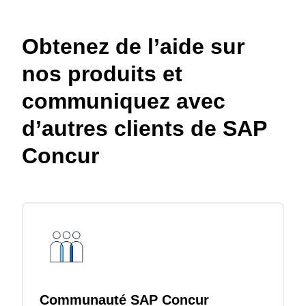
Obtenez de l’aide sur
nos produits et
communiquez avec
d’autres clients de SAP
Concur
Communauté SAP Concur