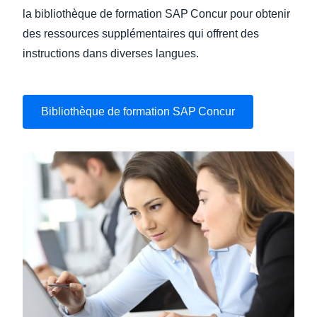
la bibliothèque de formation SAP Concur pour obtenir
des ressources supplémentaires qui offrent des
instructions dans diverses langues.
Bibliothèque de formation SAP Concur