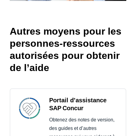
Autres moyens pour les
personnes-ressources
autorisées pour obtenir
de l’aide
Portail d’assistance
SAP Concur
Obtenez des notes de version,
des guides et d’autres