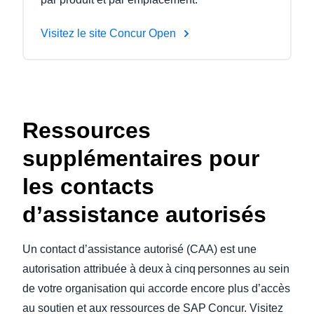
Visitez le site Concur Open
Ressources
supplémentaires pour
les contacts
d’assistance autorisés
Un contact d’assistance autorisé (CAA) est une
autorisation attribuée à deux à cinq personnes au sein
de votre organisation qui accorde encore plus d’accès
au soutien et aux ressources de SAP Concur. Visitez