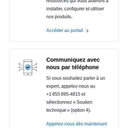
ressources qui vous aideront à
installer, configurer et utiliser
nos produits.
Accéder au portail
Communiquez avec
nous par téléphone
Si vous souhaitez parler à un
expert, appelez-nous au
+1 855 895-4815 et
sélectionnez « Soutien
technique » (option 4).
Appelez-nous dès maintenant