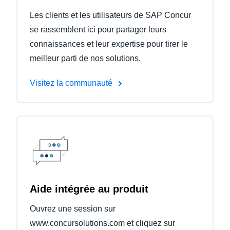
Les clients et les utilisateurs de SAP Concur
se rassemblent ici pour partager leurs
connaissances et leur expertise pour tirer le
meilleur parti de nos solutions.
Visitez la communauté
Aide intégrée au produit
Ouvrez une session sur
www.concursolutions.com et cliquez sur