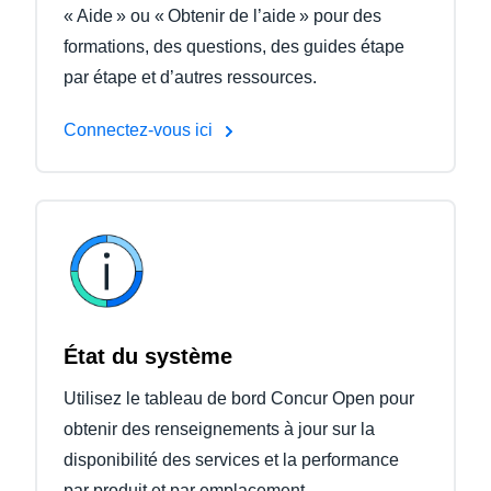
« Aide » ou « Obtenir de l’aide » pour des
formations, des questions, des guides étape
par étape et d’autres ressources.
Connectez-vous ici
État du système
Utilisez le tableau de bord Concur Open pour
obtenir des renseignements à jour sur la
disponibilité des services et la performance
par produit et par emplacement.