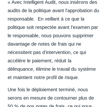
« Avec Intelligent Audit, nous insérons des
audits de la politique avant l'approbation du
responsable. En veillant à ce que la
politique soit respectée avant l'examen par
le responsable, nous pouvons supprimer
davantage de notes de frais qui ne
nécessitent pas d'intervention, ce qui
accélère le paiement, réduit la
délinquance, élimine le travail du système
et maintient notre profil de risque.
Une fois le déploiement terminé, nous
serons en mesure de contourner plus de
50 % de nos notes de frais, ce qui nous