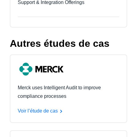
Support & Integration Offerings
Autres études de cas
Merck uses Intelligent Audit to improve
compliance processes
Voir l’étude de cas