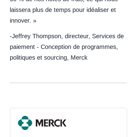
laissera plus de temps pour idéaliser et
innover. »
-Jeffrey Thompson, directeur, Services de
paiement - Conception de programmes,
politiques et sourcing, Merck