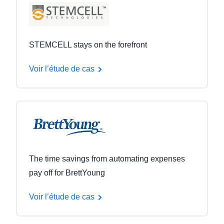
STEMCELL stays on the forefront
Voir l’étude de cas
The time savings from automating expenses
pay off for BrettYoung
Voir l’étude de cas