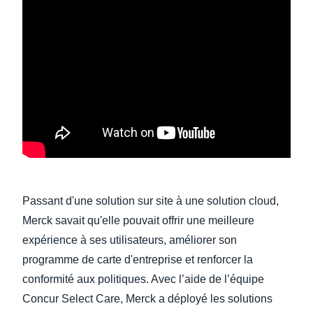
Finland (English)
Belgium (English)
España (Español)
Norway (English)
Passant d'une solution sur site à une solution cloud,
Merck savait qu'elle pouvait offrir une meilleure
expérience à ses utilisateurs, améliorer son
programme de carte d'entreprise et renforcer la
conformité aux politiques. Avec l’aide de l’équipe
Concur Select Care, Merck a déployé les solutions