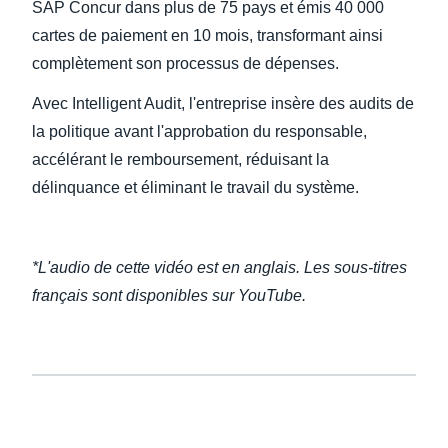
SAP Concur dans plus de 75 pays et émis 40 000
cartes de paiement en 10 mois, transformant ainsi
complètement son processus de dépenses.
Avec Intelligent Audit, l'entreprise insère des audits de
la politique avant l'approbation du responsable,
accélérant le remboursement, réduisant la
délinquance et éliminant le travail du système.
*L'audio de cette vidéo est en anglais. Les sous-titres
français sont disponibles sur YouTube.