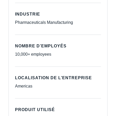
INDUSTRIE
Pharmaceuticals Manufacturing
NOMBRE D’EMPLOYÉS
10,000+ employees
LOCALISATION DE L’ENTREPRISE
Americas
PRODUIT UTILISÉ